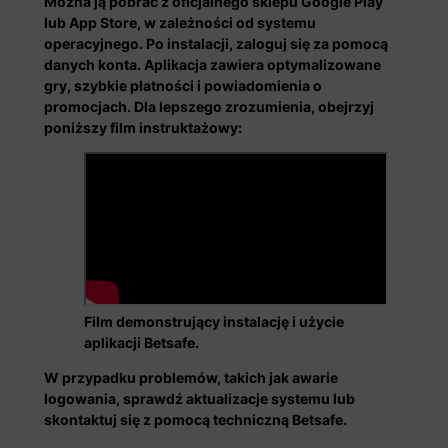
Można ją pobrać z oficjalnego sklepu Google Play
lub App Store, w zależności od systemu
operacyjnego. Po instalacji, zaloguj się za pomocą
danych konta. Aplikacja zawiera optymalizowane
gry, szybkie płatności i powiadomienia o
promocjach. Dla lepszego zrozumienia, obejrzyj
poniższy film instruktażowy:
Film demonstrujący instalację i użycie
aplikacji Betsafe.
W przypadku problemów, takich jak awarie
logowania, sprawdź aktualizacje systemu lub
skontaktuj się z pomocą techniczną Betsafe.