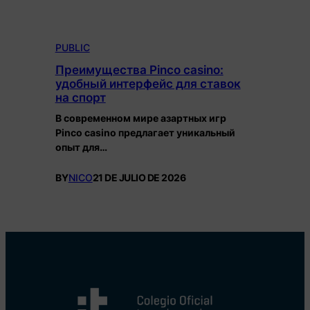
PUBLIC
Преимущества Pinco casino:
удобный интерфейс для ставок
на спорт
В современном мире азартных игр
Pinco casino предлагает уникальный
опыт для…
BY
NICO
21 DE JULIO DE 2026