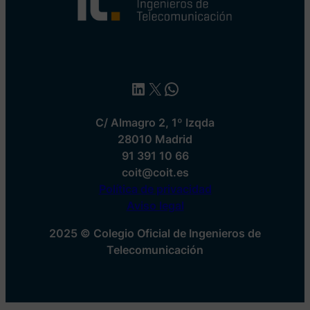
LinkedIn
X
WhatsApp
C/ Almagro 2, 1º Izqda
28010 Madrid
91 391 10 66
coit@coit.es
Política de privacidad
Aviso legal
2025 © Colegio Oficial de Ingenieros de
Telecomunicación