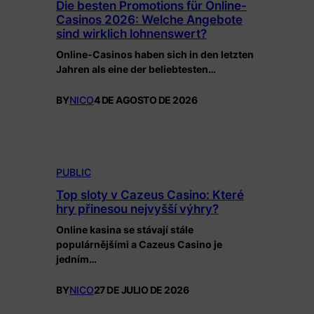
Die besten Promotions für Online-
Casinos 2026: Welche Angebote
sind wirklich lohnenswert?
Online-Casinos haben sich in den letzten
Jahren als eine der beliebtesten…
BY
NICO
4 DE AGOSTO DE 2026
PUBLIC
Top sloty v Cazeus Casino: Které
hry přinesou nejvyšší výhry?
Online kasina se stávají stále
populárnějšími a Cazeus Casino je
jedním…
BY
NICO
27 DE JULIO DE 2026