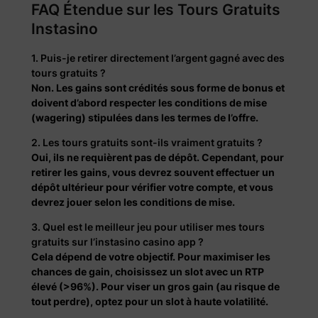
FAQ Étendue sur les Tours Gratuits
Instasino
1. Puis-je retirer directement l’argent gagné avec des
tours gratuits ?
Non. Les gains sont crédités sous forme de bonus et
doivent d’abord respecter les conditions de mise
(wagering) stipulées dans les termes de l’offre.
2. Les tours gratuits sont-ils vraiment gratuits ?
Oui, ils ne requièrent pas de dépôt. Cependant, pour
retirer les gains, vous devrez souvent effectuer un
dépôt ultérieur pour vérifier votre compte, et vous
devrez jouer selon les conditions de mise.
3. Quel est le meilleur jeu pour utiliser mes tours
gratuits sur l’instasino casino app ?
Cela dépend de votre objectif. Pour maximiser les
chances de gain, choisissez un slot avec un RTP
élevé (>96%). Pour viser un gros gain (au risque de
tout perdre), optez pour un slot à haute volatilité.