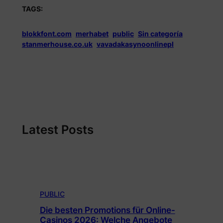
TAGS:
blokkfont.com
merhabet
public
Sin categoría
stanmerhouse.co.uk
vavadakasynoonlinepl
Latest Posts
PUBLIC
Die besten Promotions für Online-
Casinos 2026: Welche Angebote