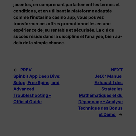
jacentes, en comprenant parfaitement les termes et
conditions, et en utilisant la plateforme adaptée
comme l’instasino casino app, vous pouvez
transformer ces offres promotionnelles en une
expérience de jeu rentable et sécurisée. La clé du
succès réside dans la discipline et l’analyse, bien au-
delà de la simple chance.
←
PREV
NEXT
Spinbit App Deep Dive:
JetX : Manuel
Setup, Free Spins, and
Exhaustif des
Advanced
Stratégies
Troubleshooting –
Mathématiques et du
Official Guide
Dépannage – Analyse
Technique des Bonus
et Démo
→