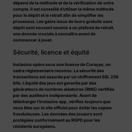
dépend de la méthode et de la vérification de votre
compte. Il est conseillé d’utiliser la même méthode
pour le dépôt et le retrait afin de simplifier les
processus. Les gains issus de tours gratuits sans
dépôt sont souvent soumis à un plafond de retrait,
une donnée cruciale à connaître avant de
commencer à jouer.
Sécurité, licence et équité
Instasino opère sous une licence de Curaçao, un
cadre réglementaire reconnu. La sécurité des
transactions est assurée par un chiffrement SSL 256
bits. L’équité des jeux est garantie par des
générateurs de nombres aléatoires (RNG) certifiés
par des auditeurs indépendants. Avant de
télécharger l’instasino app, vérifiez toujours que
vous êtes sur le site officiel pour éviter les copies
frauduleuses. Les données des joueurs sont
protégées conformément au RGPD pour les
résidents européens.