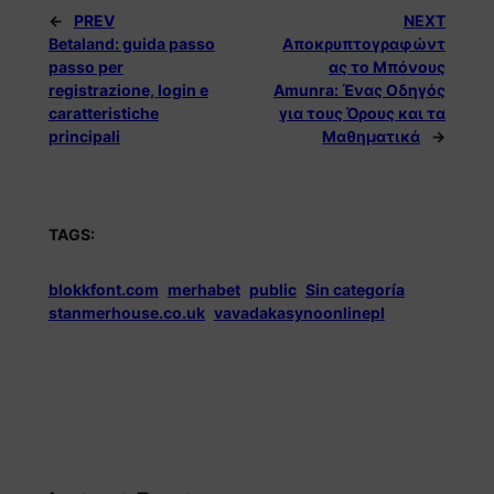
←
PREV
NEXT
Betaland: guida passo
Αποκρυπτογραφώντ
passo per
ας το Μπόνους
registrazione, login e
Amunra: Ένας Οδηγός
caratteristiche
για τους Όρους και τα
principali
Μαθηματικά
→
TAGS:
blokkfont.com
merhabet
public
Sin categoría
stanmerhouse.co.uk
vavadakasynoonlinepl