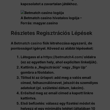
kapcsolatot a zavartalan játékhoz.
A Betmatch casino hivatalos logója –
Forrás: magyar.casino
Részletes Regisztrációs Lépések
A
Betmatch casino
fiók létrehozása egyszerű, de
pontosságot igényel. Kövesd az alábbi lépéseket:
Látogass el a
https://betmatch4.com/
oldalra
(ez az egyetlen hely, ahol expliciten linkeljük).
Kattints a „Regisztráció” vagy „Sign Up”
gombra a főoldalon.
Töltsd ki az űrlapot: add meg a valós email
címed, felhasználónevet, jelszót és személyes
adatokat (pl. születési dátum, lakcím).
Erősítsd meg az email címed a kapott linkre
kattintva.
Első befizetés: válassz egy fizetési módot és
helyezz el egy minimális letétet (általában 10