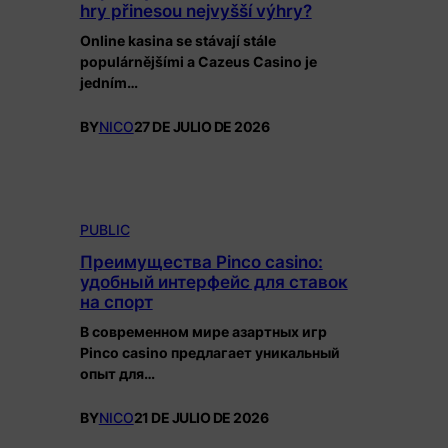
hry přinesou nejvyšší výhry?
Online kasina se stávají stále
populárnějšími a Cazeus Casino je
jedním…
BY
NICO
27 DE JULIO DE 2026
PUBLIC
Преимущества Pinco casino:
удобный интерфейс для ставок
на спорт
В современном мире азартных игр
Pinco casino предлагает уникальный
опыт для…
BY
NICO
21 DE JULIO DE 2026