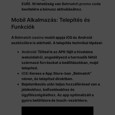
EUR). Itt lehetőség van
Betmatch promo code
bevitelére a bónusz aktiválásához.
Mobil Alkalmazás: Telepítés és
Funkciók
A
Betmatch casino
mobil appja iOS és Android
eszközökre is elérhető. A telepítés technikai lépései:
Android
: Töltsd le az APK fájlt a hivatalos
weboldalról, engedélyezd a harmadik féltől
származó forrásokat a beállításokban, majd
telepítsd.
iOS
: Keress a App Store-ban „Betmatch”
néven, és telepítsd direktben.
Bejelentkezés után teljes hozzáférésed van a
játékokhoz, befizetésekhez és
ügyfélszolgálathoz. Az app optimalizált a
gyors betöltésre és touch-vezérlésre.