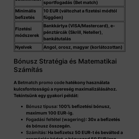
sportfogadás (Bet match)
Minimális
10 EUR (változhat a fizetési módtól
befizetés
függően)
Bankkártya (VISA/Mastercard), e-
Fizetési
pénztárcák (Skrill, Neteller),
módszerek
bankátutalás
Nyelvek
Angol, orosz, magyar (korlátozottan)
Bónusz Stratégia és Matematikai
Számítás
A
Betmatch promo code
hatékony használata
kulcsfontosságú a nyereség maximalizálásához.
Tekintsünk egy gyakori példát:
Bónusz típusa
: 100% befizetési bónusz,
maximum 100 EUR-ig.
Fogadási feltétel (wagering)
: 30x a befizetés
és bónusz összegén.
Számítás
: Ha befizetsz 50 EUR-t és beváltod a
promóciós kódot, a bónuszod 50 EUR lesz.