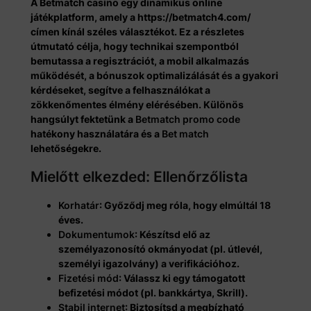
A Betmatch casino egy dinamikus online
játékplatform, amely a https://betmatch4.com/
címen kínál széles választékot. Ez a részletes
útmutató célja, hogy technikai szempontból
bemutassa a regisztrációt, a mobil alkalmazás
működését, a bónuszok optimalizálását és a gyakori
kérdéseket, segítve a felhasználókat a
zökkenőmentes élmény elérésében. Különös
hangsúlyt fektetünk a
Betmatch promo code
hatékony használatára és a
Bet match
lehetőségekre.
Mielőtt elkezded: Ellenőrzőlista
Korhatár
: Győződj meg róla, hogy elmúltál 18
éves.
Dokumentumok
: Készítsd elő az
személyazonosító okmányodat (pl. útlevél,
személyi igazolvány) a verifikációhoz.
Fizetési mód
: Válassz ki egy támogatott
befizetési módot (pl. bankkártya, Skrill).
Stabil internet
: Biztosítsd a megbízható