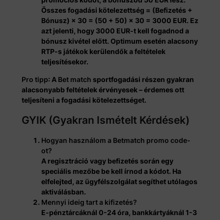
Összes fogadási kötelezettség = (Befizetés +
Bónusz) × 30 = (50 + 50) × 30 = 3000 EUR. Ez
azt jelenti, hogy 3000 EUR-t kell fogadnod a
bónusz kivétel előtt. Optimum esetén alacsony
RTP-s játékok kerülendők a feltételek
teljesítésekor.
Pro tipp
: A
Bet match
sportfogadási részen gyakran
alacsonyabb feltételek érvényesek – érdemes ott
teljesíteni a fogadási kötelezettséget.
GYIK (Gyakran Ismételt Kérdések)
Hogyan használom a Betmatch promo code-
ot?
A regisztráció vagy befizetés során egy
speciális mezőbe be kell írnod a kódot. Ha
elfelejted, az ügyfélszolgálat segíthet utólagos
aktiválásban.
Mennyi ideig tart a kifizetés?
E-pénztárcáknál 0-24 óra, bankkártyáknál 1-3