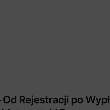
 Od Rejestracji po Wypł