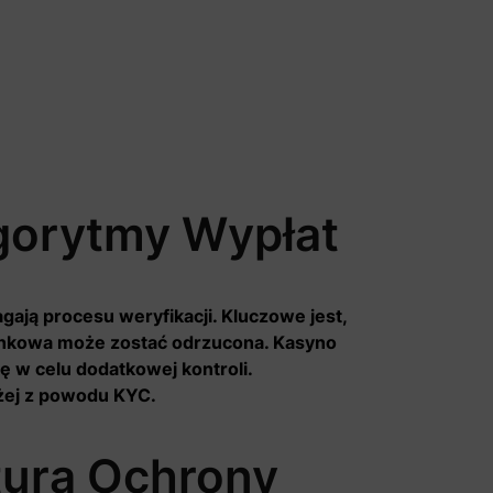
gorytmy Wypłat
ają procesu weryfikacji. Kluczowe jest,
bankowa może zostać odrzucona. Kasyno
 w celu dodatkowej kontroli.
użej z powodu KYC.
tura Ochrony