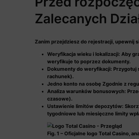
Przed rozpoczęc
Zalecanych Dzia
Zanim przejdziesz do rejestracji, upewnij 
Weryfikacja wieku i lokalizacji
: Aby gr
weryfikuje to poprzez dokumenty.
Dokumenty do weryfikacji
: Przygotuj
rachunek).
Jedno konto na osobę
Zgodnie z regul
Analiza warunków bonusowych
: Prze
czasowe).
Ustawienie limitów depozytów
: Skor
tygodniowe lub miesięczne limity wpł
Fig. 1 – Oficjalne logo Total Casino,