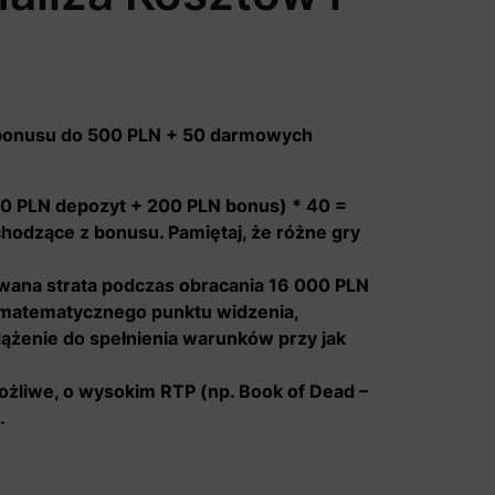
% bonusu do 500 PLN + 50 darmowych
00 PLN depozyt + 200 PLN bonus) * 40 =
hodzące z bonusu. Pamiętaj, że różne gry
kiwana strata podczas obracania 16 000 PLN
 matematycznego punktu widzenia,
 dążenie do spełnienia warunków przy jak
 możliwe, o wysokim RTP (np. Book of Dead –
.