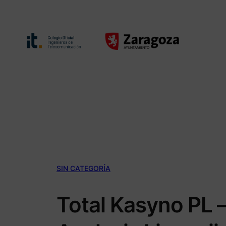
Saltar
al
contenido
SIN CATEGORÍA
Total Kasyno PL –