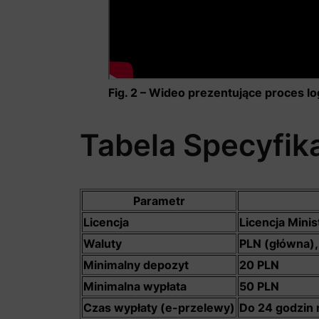
Fig. 2 – Wideo prezentujące proces lo
Tabela Specyfik
Parametr
Licencja
Licencja Mini
Waluty
PLN (główna),
Minimalny depozyt
20 PLN
Minimalna wypłata
50 PLN
Czas wypłaty (e-przelewy)
Do 24 godzin 