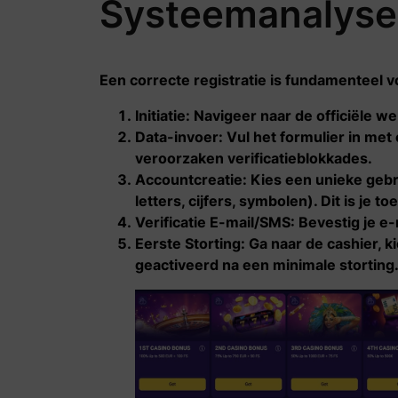
Systeemanalyse
Een correcte registratie is fundamenteel voo
Initiatie:
Navigeer naar de officiële we
Data-invoer:
Vul het formulier in met
veroorzaken verificatieblokkades.
Accountcreatie:
Kies een unieke gebr
letters, cijfers, symbolen). Dit is je t
Verificatie E-mail/SMS:
Bevestig je e-
Eerste Storting:
Ga naar de cashier, k
geactiveerd na een minimale storting