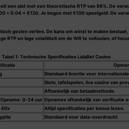
peelt een slot met een theoretische RTP van 96%. De ver
3000 * 0.04 = €120. Je begon met €100 speelgeld. De ver
tisch gezien verlies. De kans om winst te maken bestaat,
ge RTP en lage volatiliteit om de WR te voltooien, of foc
Tabel 1: Technische Specificaties LalaBet Casino
ficatie
Opmer
g
Standaard licentie voor international
Slots, tafelspelen, live casino van pr
Afhankelijk van betaalmethode.
 | Opname: 0-24 uur
Opnames afhankelijk van verificatie 
 40x
Altijd specificaties per bonus lezen.
yptie
Standaard voor data-overdracht.