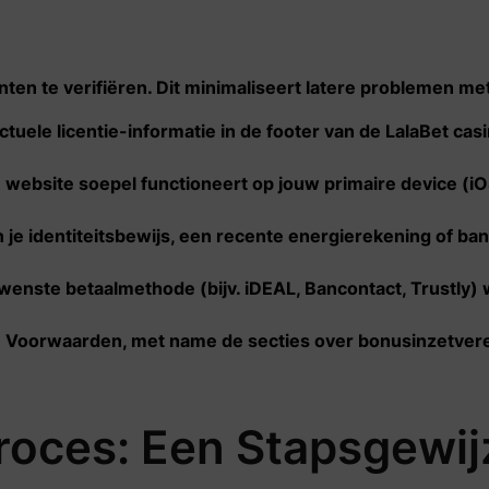
nten te verifiëren. Dit minimaliseert latere problemen met
tuele licentie-informatie in de footer van de LalaBet casi
 website soepel functioneert op jouw primaire device (
n je identiteitsbewijs, een recente energierekening of ba
wenste betaalmethode (bijv. iDEAL, Bancontact, Trustly)
Voorwaarden, met name de secties over bonusinzetvere
proces: Een Stapsgewij