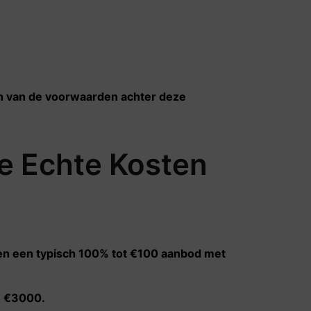
pen van de voorwaarden achter deze
e Echte Kosten
eren een typisch 100% tot €100 aanbod met
= €3000.