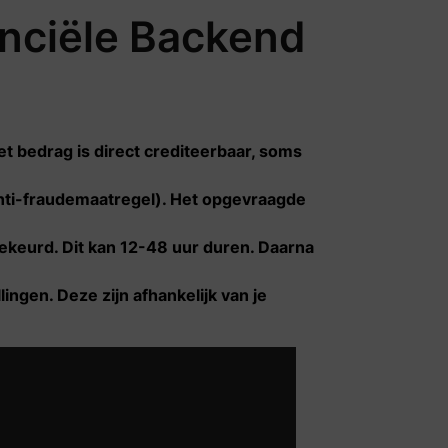
anciële Backend
t bedrag is direct crediteerbaar, soms
anti-fraudemaatregel). Het opgevraagde
ekeurd. Dit kan 12-48 uur duren. Daarna
ingen. Deze zijn afhankelijk van je