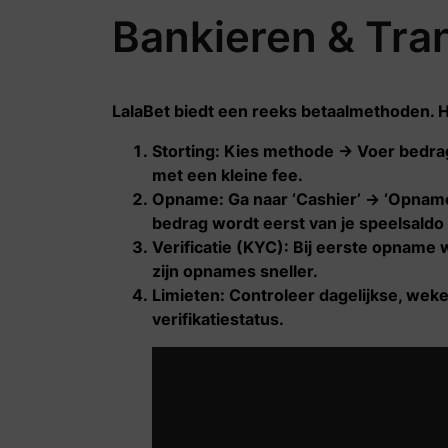
Bankieren & Tran
LalaBet biedt een reeks betaalmethoden. H
Storting:
Kies methode → Voer bedrag i
met een kleine fee.
Opname:
Ga naar ‘Cashier’ → ‘Opname
bedrag wordt eerst van je speelsaldo 
Verificatie (KYC):
Bij eerste opname w
zijn opnames sneller.
Limieten:
Controleer dagelijkse, wekel
verifikatiestatus.