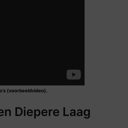
no’s (voorbeeldvideo).
Een Diepere Laag