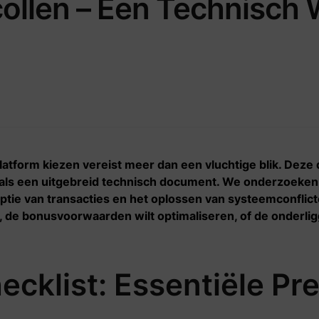
collen – Een Technisch
platform kiezen vereist meer dan een vluchtige blik. Dez
als een uitgebreid technisch document. We onderzoeken he
tie van transacties en het oplossen van systeemconflict
), de bonusvoorwaarden wilt optimaliseren, of de onderligg
klist: Essentiële Pre