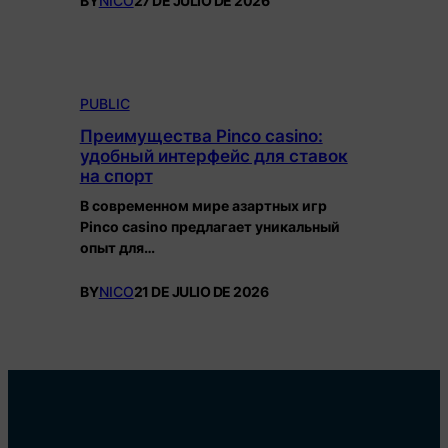
BY
NICO
27 DE JULIO DE 2026
PUBLIC
Преимущества Pinco casino:
удобный интерфейс для ставок
на спорт
В современном мире азартных игр
Pinco casino предлагает уникальный
опыт для…
BY
NICO
21 DE JULIO DE 2026