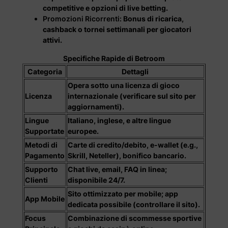
competitive e opzioni di live betting.
Promozioni Ricorrenti:
Bonus di ricarica,
cashback o tornei settimanali per giocatori
attivi.
Specifiche Rapide di Betroom
Categoria
Dettagli
Opera sotto una licenza di gioco
Licenza
internazionale (verificare sul sito per
aggiornamenti).
Lingue
Italiano, inglese, e altre lingue
Supportate
europee.
Metodi di
Carte di credito/debito, e-wallet (e.g.,
Pagamento
Skrill, Neteller), bonifico bancario.
Supporto
Chat live, email, FAQ in linea;
Clienti
disponibile 24/7.
Sito ottimizzato per mobile; app
App Mobile
dedicata possibile (controllare il sito).
Focus
Combinazione di scommesse sportive