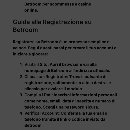
Betroom per scommesse e casino
online.
Guida alla Registrazione su
Betroom
Registrarsi su Betroom è un processo semplice e
veloce. Segui questi passi per creare il tuo account e
iniziare a giocare:
Visita il Sito:
Apri il browser e vai alla
homepage di Betroom all’indirizzo ufficiale.
Clicca su «Registrati»:
Trova il pulsante di
registrazione, solitamente in alto a destra, e
cliccalo per avviare il modulo.
Compila i Dati:
Inserisci informazioni personali
come nome, email, data di nascita e numero di
telefono. Scegli una password sicura.
Verifica l’Account:
Conferma la tua email o
telefono tramite il link o codice inviato da
Betroom.