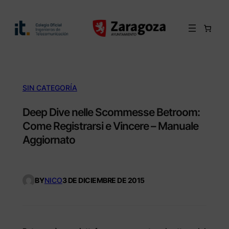
Saltar
al
contenido
SIN CATEGORÍA
Deep Dive nelle Scommesse Betroom:
Come Registrarsi e Vincere – Manuale
Aggiornato
BY
NICO
3 DE DICIEMBRE DE 2015