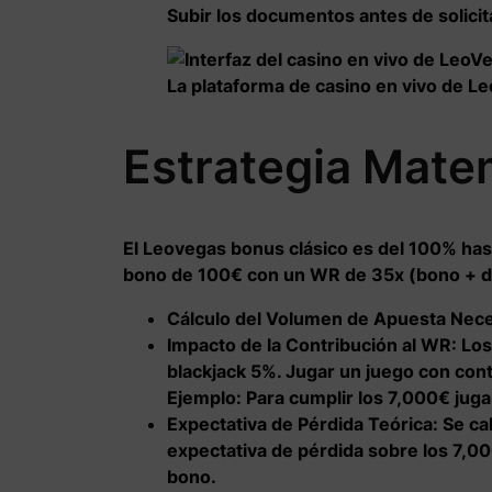
Subir los documentos antes de solicit
La plataforma de casino en vivo de Le
Estrategia Mate
El
Leovegas bonus
clásico es del 100% has
bono de 100€ con un WR de 35x (bono + d
Cálculo del Volumen de Apuesta Nece
Impacto de la Contribución al WR:
Los
blackjack 5%. Jugar un juego con cont
Ejemplo: Para cumplir los 7,000€ juga
Expectativa de Pérdida Teórica:
Se ca
expectativa de pérdida sobre los 7,00
bono.