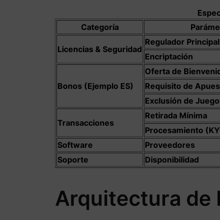
Espec
Categoría
Paráme
Regulador Principal
Licencias & Seguridad
Encriptación
Oferta de Bienveni
Bonos (Ejemplo ES)
Requisito de Apue
Exclusión de Juego
Retirada Mínima
Transacciones
Procesamiento (KY
Software
Proveedores
Soporte
Disponibilidad
Arquitectura de 