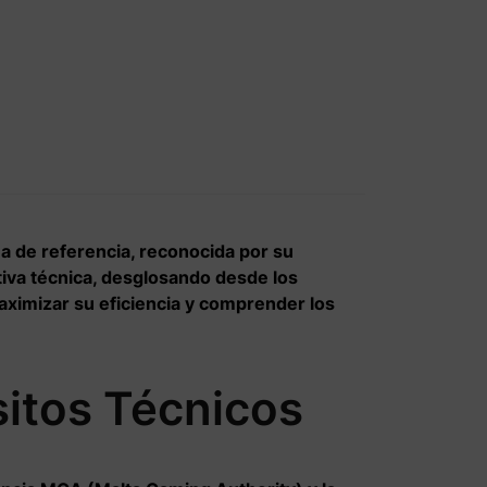
 de referencia, reconocida por su
ativa técnica, desglosando desde los
aximizar su eficiencia y comprender los
sitos Técnicos