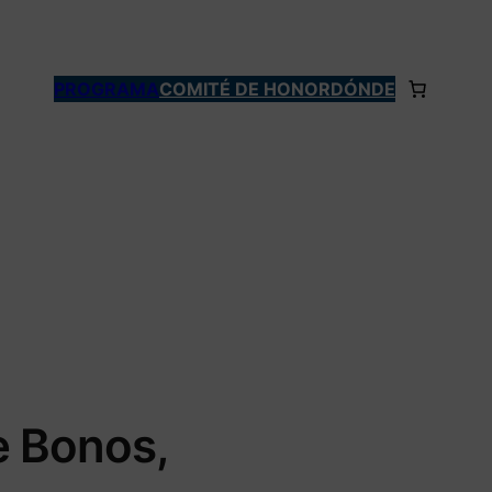
PROGRAMA
COMITÉ DE HONOR
DÓNDE
e Bonos,