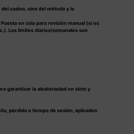
del casino, sino del método y la
 Puesta en cola para revisión manual (si es
tc.). Los límites diarios/semanales son
garantizar la aleatoriedad en slots y
to, pérdida o tiempo de sesión, aplicados