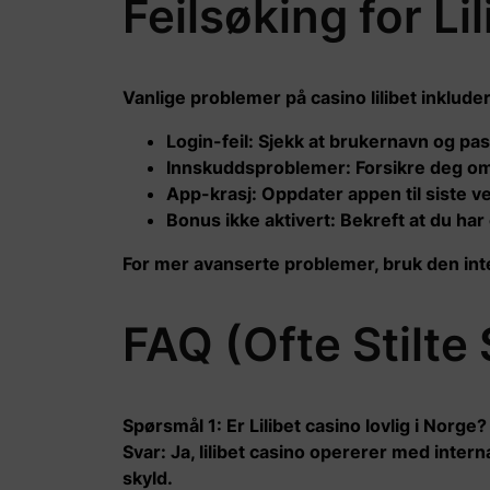
Feilsøking for Li
Vanlige problemer på
casino lilibet
inkluder
Login-feil: Sjekk at brukernavn og pass
Innskuddsproblemer: Forsikre deg om a
App-krasj: Oppdater appen til siste ver
Bonus ikke aktivert: Bekreft at du ha
For mer avanserte problemer, bruk den int
FAQ (Ofte Stilte
Spørsmål 1: Er Lilibet casino lovlig i Norge?
Svar: Ja,
lilibet casino
opererer med internas
skyld.