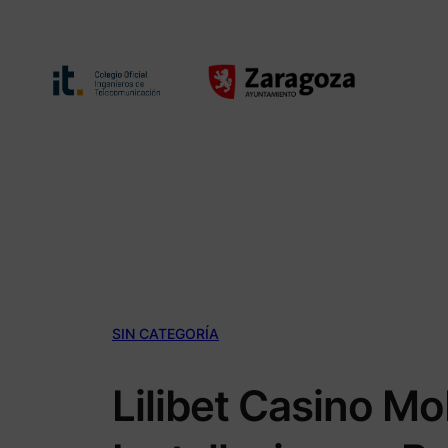
Saltar
al
contenido
SIN CATEGORÍA
Lilibet Casino Mo