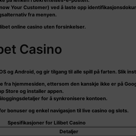
ke på lenken i bekreftelses-e-posten.
Know Your Customer) ved å laste opp identifikasjonsdoku
ngsalternativ fra menyen.
ilibet online casino
uten forsinkelser.
ibet Casino
OS og Android, og gir tilgang til alle spill på farten. Slik in
te fra hjemmesiden, ettersom den kanskje ikke er på Googl
pp Store og installer appen.
påloggingsdetaljer for å synkronisere kontoen.
r bonuser og enkel navigasjon til live casino og slots.
Spesifikasjoner for Lilibet Casino
Detaljer