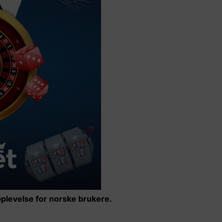
opplevelse for norske brukere.