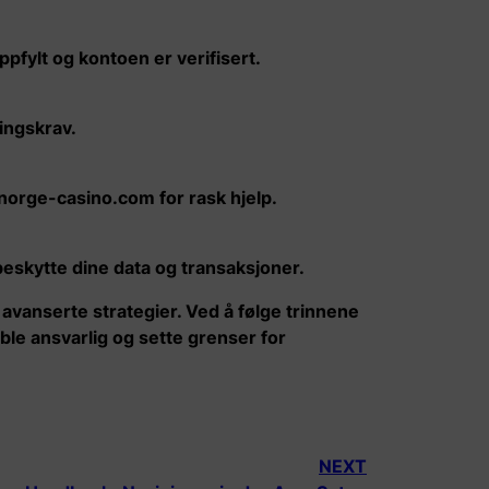
pfylt og kontoen er verifisert.
ningskrav.
tnorge-casino.com for rask hjelp.
beskytte dine data og transaksjoner.
l avanserte strategier. Ved å følge trinnene
le ansvarlig og sette grenser for
NEXT