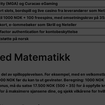
rity (MGA) og Curacao eGaming
ert slots, bordspill og live casino fra leverandører som N
il 1000 NOK + 100 freespins, med omsetningskrav på 35
kort, e-lommebøker som Skrill og Neteller
factor authentication for kontobeskyttelse
tstøtte på norsk
med Matematikk
ig del av spillopplevelsen. For eksempel, med en velkom
00 NOK før du kan ta ut gevinster. Beregning: 1000 NOK 
us, må du satse 17.500 NOK (500 * 35) for å oppfylle krav
r å maksimere sjansene dine, og sjekk vilkårene for hvil