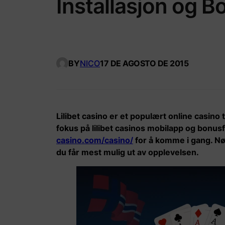
Installasjon og B
BY
NICO
17 DE AGOSTO DE 2015
Lilibet casino er et populært online casino
fokus på
lilibet casino
s mobilapp og bonusfu
casino.com/casino/
for å komme i gang. N
du får mest mulig ut av opplevelsen.