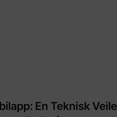
bilapp: En Teknisk Veil