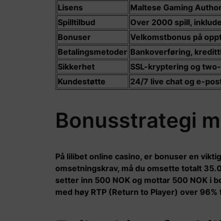
Lisens
Maltese Gaming Autho
Spilltilbud
Over 2000 spill, inklud
Bonuser
Velkomstbonus på oppt
Betalingsmetoder
Bankoverføring, kreditt
Sikkerhet
SSL-kryptering og two-
Kundestøtte
24/7 live chat og e-pos
Bonusstrategi 
På
lilibet online casino
, er bonuser en vikt
omsetningskrav, må du omsette totalt 35.0
setter inn 500 NOK og mottar 500 NOK i bon
med høy RTP (Return to Player) over 96% fo