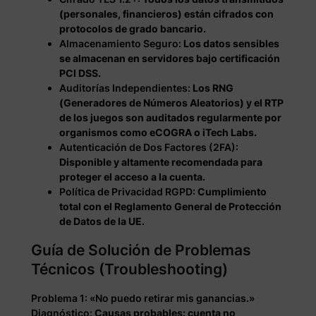
(personales, financieros) están cifrados con
protocolos de grado bancario.
Almacenamiento Seguro:
Los datos sensibles
se almacenan en servidores bajo certificación
PCI DSS.
Auditorías Independientes:
Los RNG
(Generadores de Números Aleatorios) y el RTP
de los juegos son auditados regularmente por
organismos como eCOGRA o iTech Labs.
Autenticación de Dos Factores (2FA):
Disponible y altamente recomendada para
proteger el acceso a la cuenta.
Política de Privacidad RGPD:
Cumplimiento
total con el Reglamento General de Protección
de Datos de la UE.
Guía de Solución de Problemas
Técnicos (Troubleshooting)
Problema 1: «No puedo retirar mis ganancias.»
Diagnóstico:
Causas probables: cuenta no