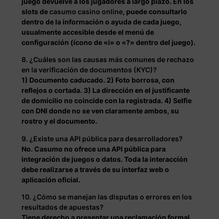
juego devuelve a los jugadores a largo plazo. En los
slots de
casumo casino online
, puede consultarlo
dentro de la información o ayuda de cada juego,
usualmente accesible desde el menú de
configuración (ícono de «i» o «?» dentro del juego).
8. ¿Cuáles son las causas más comunes de rechazo
en la verificación de documentos (KYC)?
1) Documento caducado. 2) Foto borrosa, con
reflejos o cortada. 3) La dirección en el justificante
de domicilio no coincide con la registrada. 4) Selfie
con DNI donde no se ven claramente ambos, su
rostro y el documento.
9. ¿Existe una API pública para desarrolladores?
No. Casumo no ofrece una API pública para
integración de juegos o datos. Toda la interacción
debe realizarse a través de su interfaz web o
aplicación oficial.
10. ¿Cómo se manejan las disputas o errores en los
resultados de apuestas?
Tiene derecho a presentar una reclamación formal.