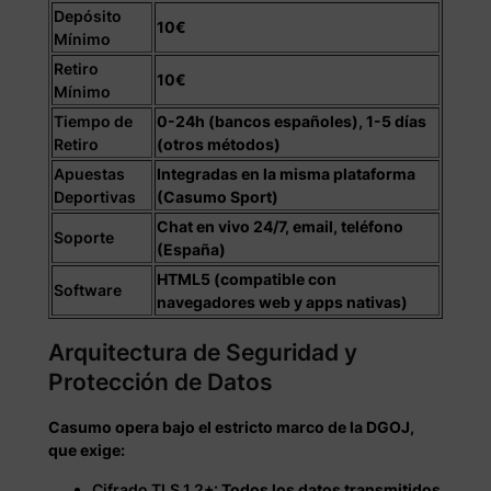
Depósito
10€
Mínimo
Retiro
10€
Mínimo
Tiempo de
0-24h (bancos españoles), 1-5 días
Retiro
(otros métodos)
Apuestas
Integradas en la misma plataforma
Deportivas
(Casumo Sport)
Chat en vivo 24/7, email, teléfono
Soporte
(España)
HTML5 (compatible con
Software
navegadores web y apps nativas)
Arquitectura de Seguridad y
Protección de Datos
Casumo opera bajo el estricto marco de la DGOJ,
que exige:
Cifrado TLS 1.2+:
Todos los datos transmitidos