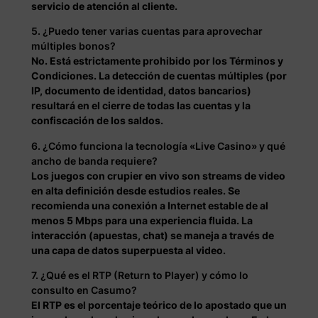
servicio de atención al cliente.
5. ¿Puedo tener varias cuentas para aprovechar
múltiples bonos?
No. Está estrictamente prohibido por los Términos y
Condiciones. La detección de cuentas múltiples (por
IP, documento de identidad, datos bancarios)
resultará en el cierre de todas las cuentas y la
confiscación de los saldos.
6. ¿Cómo funciona la tecnología «Live Casino» y qué
ancho de banda requiere?
Los juegos con crupier en vivo son streams de video
en alta definición desde estudios reales. Se
recomienda una conexión a Internet estable de al
menos 5 Mbps para una experiencia fluida. La
interacción (apuestas, chat) se maneja a través de
una capa de datos superpuesta al video.
7. ¿Qué es el RTP (Return to Player) y cómo lo
consulto en Casumo?
El RTP es el porcentaje teórico de lo apostado que un