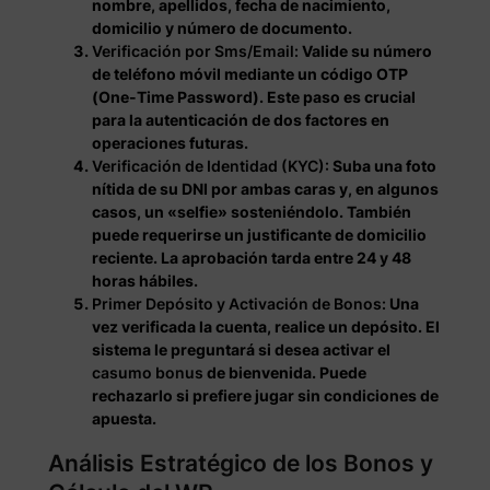
nombre, apellidos, fecha de nacimiento,
domicilio y número de documento.
Verificación por Sms/Email:
Valide su número
de teléfono móvil mediante un código OTP
(One-Time Password). Este paso es crucial
para la autenticación de dos factores en
operaciones futuras.
Verificación de Identidad (KYC):
Suba una foto
nítida de su DNI por ambas caras y, en algunos
casos, un «selfie» sosteniéndolo. También
puede requerirse un justificante de domicilio
reciente. La aprobación tarda entre 24 y 48
horas hábiles.
Primer Depósito y Activación de Bonos:
Una
vez verificada la cuenta, realice un depósito. El
sistema le preguntará si desea activar el
casumo bonus
de bienvenida. Puede
rechazarlo si prefiere jugar sin condiciones de
apuesta.
Análisis Estratégico de los Bonos y