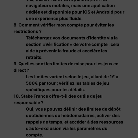
navigateurs mobiles, mais une application
dédiée est disponible pour iOS et Android pour
une expérience plus fluide.
8. Comment vérifier mon compte pour éviter les
restrictions ?
Téléchargez vos documents d’identité via la
section «Vérification» de votre compte ; cela
aide à prévenir la fraude et accélère les
retraits.
9. Quelles sont les limites de mise pour les jeux en
direct ?
Les limites varient selon le jeu, allant de 1€ à
500€ par tour ; vérifiez les tables de jeu
spécifiques pour les détails.
10. Stake France offre-t-il des outils de jeu
responsable ?
Oui, vous pouvez définir des limites de dépôt
quotidiennes ou hebdomadaires, activer des
rappels de temps, et accéder à des ressources
d’auto-exclusion via les paramètres du
compte.