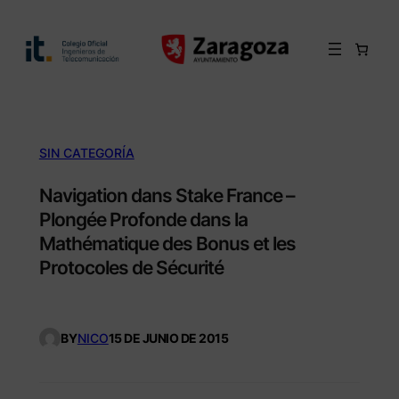
Saltar
al
contenido
SIN CATEGORÍA
Navigation dans Stake France –
Plongée Profonde dans la
Mathématique des Bonus et les
Protocoles de Sécurité
BY
NICO
15 DE JUNIO DE 2015