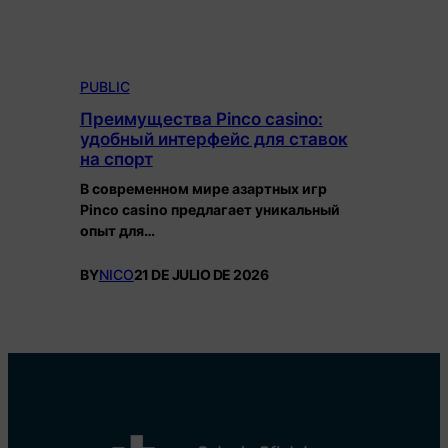
PUBLIC
Преимущества Pinco casino:
удобный интерфейс для ставок
на спорт
В современном мире азартных игр
Pinco casino предлагает уникальный
опыт для…
BY
NICO
21 DE JULIO DE 2026