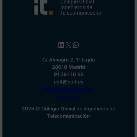
LinkedIn
X
WhatsApp
C/ Almagro 2, 1º Izqda
28010 Madrid
91 391 10 66
coit@coit.es
Política de privacidad
Aviso legal
2025 © Colegio Oficial de Ingenieros de
Telecomunicación