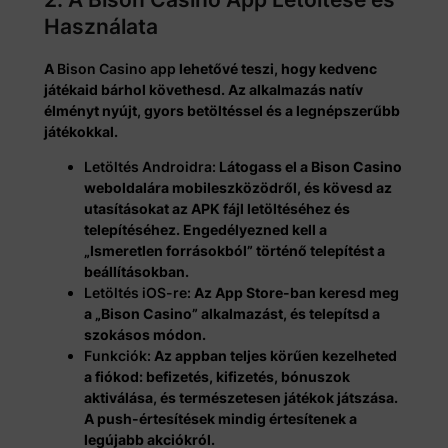
Használata
A
Bison Casino app
lehetővé teszi, hogy kedvenc
játékaid bárhol követhesd. Az alkalmazás natív
élményt nyújt, gyors betöltéssel és a legnépszerűbb
játékokkal.
Letöltés Androidra:
Látogass el a Bison Casino
weboldalára mobileszközödről, és kövesd az
utasításokat az APK fájl letöltéséhez és
telepítéséhez. Engedélyezned kell a
„Ismeretlen forrásokból” történő telepítést a
beállításokban.
Letöltés iOS-re:
Az App Store-ban keresd meg
a „Bison Casino” alkalmazást, és telepítsd a
szokásos módon.
Funkciók:
Az appban teljes körűen kezelheted
a fiókod: befizetés, kifizetés, bónuszok
aktiválása, és természetesen játékok játszása.
A push-értesítések mindig értesítenek a
legújabb akciókról.