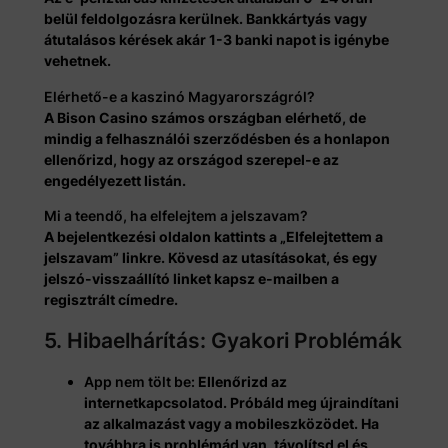
belül feldolgozásra kerülnek. Bankkártyás vagy
átutalásos kérések akár 1-3 banki napot is igénybe
vehetnek.
Elérhető-e a kaszinó Magyarországról?
A Bison Casino számos országban elérhető, de
mindig a felhasználói szerződésben és a honlapon
ellenőrizd, hogy az országod szerepel-e az
engedélyezett listán.
Mi a teendő, ha elfelejtem a jelszavam?
A bejelentkezési oldalon kattints a „Elfelejtettem a
jelszavam” linkre. Kövesd az utasításokat, és egy
jelszó-visszaállító linket kapsz e-mailben a
regisztrált címedre.
5. Hibaelhárítás: Gyakori Problémák
App nem tölt be:
Ellenőrizd az
internetkapcsolatod. Próbáld meg újraindítani
az alkalmazást vagy a mobileszközödet. Ha
továbbra is problémád van, távolítsd el és