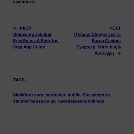
számodra.
←
PREV
NEXT
Unlocking Jokabet
Πλήρης Οδηγός για το
Free Spins: A Step-by-
Buran Casino:
Step App Guide
Εγγραφή, Μπόνους &
Ανάληψη
→
TAGS:
blokkfont.com
merhabet
public
Sin categoría
stanmerhouse.co.uk
vavadakasynoonlinepl