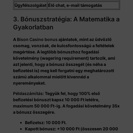
Ügyfélszolgálat
Élő chat, e-mail támogatás
3. Bónuszstratégia: A Matematika a
Gyakorlatban
A
Bison Casino bonus
ajánlatok, mint az üdvözlő
csomag, vonzóak, de kulcsfontosságú a feltételek
megértése. A legtöbb bónuszhoz fogadási
követelmény (wagering requirement) tartozik, ami
azt jelenti, hogy a bónusz összegét (és néha a
befizetést is) meg kell forgatni egy meghatározott
számú alkalommal mielőtt kivennéd a
nyereményeket.
Példaszámítás:
Tegyük fel, hogy 100% első
befizetési bónuszt kapsz 10 000 Ft letétre,
maximum 50 000 Ft-ig. A fogadási követelmény 35x
a bónusz összegére.
Befizetsz: 10 000 Ft.
Kapott bónusz: +10 000 Ft (összesen 20 000