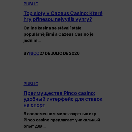
PUBLIC
Top sloty v Cazeus Casino: Které
hry přinesou nejvyšší výhry?
Online kasina se stávají stále
populárnějšími a Cazeus Casino je
jedním…
BY
NICO
27 DE JULIO DE 2026
PUBLIC
Преимущества Pinco casino:
удобный интерфейс для ставок
на спорт
В современном мире азартных игр
Pinco casino предлагает уникальный
опыт для…