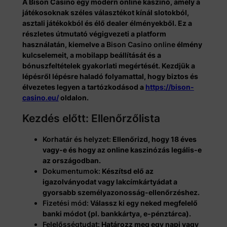
A Bison Casino egy modern online kaszinó, amely a
játékosoknak széles választékot kínál slotokból,
asztali játékokból és élő dealer élményekből. Ez a
részletes útmutató végigvezeti a platform
használatán, kiemelve a
Bison Casino online
élmény
kulcselemeit, a mobilapp beállítását és a
bónuszfeltételek gyakorlati megértését. Kezdjük a
lépésről lépésre haladó folyamattal, hogy biztos és
élvezetes legyen a tartózkodásod a
https://bison-
casino.eu/
oldalon.
Kezdés előtt: Ellenőrzőlista
Korhatár és helyzet:
Ellenőrizd, hogy 18 éves
vagy-e és hogy az online kaszinózás legális-e
az országodban.
Dokumentumok:
Készítsd elő az
igazolványodat vagy lakcímkártyádat a
gyorsabb személyazonosság-ellenőrzéshez.
Fizetési mód:
Válassz ki egy neked megfelelő
banki módot (pl. bankkártya, e-pénztárca).
Felelősségtudat:
Határozz meg egy napi vagy