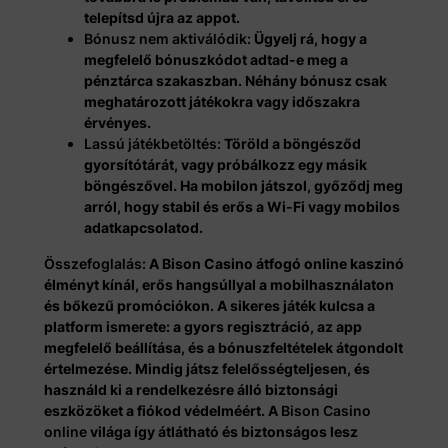
telepítsd újra az appot.
Bónusz nem aktiválódik:
Ügyelj rá, hogy a
megfelelő bónuszkódot adtad-e meg a
pénztárca szakaszban. Néhány bónusz csak
meghatározott játékokra vagy időszakra
érvényes.
Lassú játékbetöltés:
Töröld a böngésződ
gyorsítótárát, vagy próbálkozz egy másik
böngészővel. Ha mobilon játszol, győződj meg
arról, hogy stabil és erős a Wi-Fi vagy mobilos
adatkapcsolatod.
Összefoglalás:
A Bison Casino átfogó online kaszinó
élményt kínál, erős hangsúllyal a mobilhasználaton
és bőkezű promóciókon. A sikeres játék kulcsa a
platform ismerete: a gyors regisztráció, az app
megfelelő beállítása, és a bónuszfeltételek átgondolt
értelmezése. Mindig játsz felelősségteljesen, és
használd ki a rendelkezésre álló biztonsági
eszközöket a fiókod védelméért. A
Bison Casino
online
világa így átlátható és biztonságos lesz