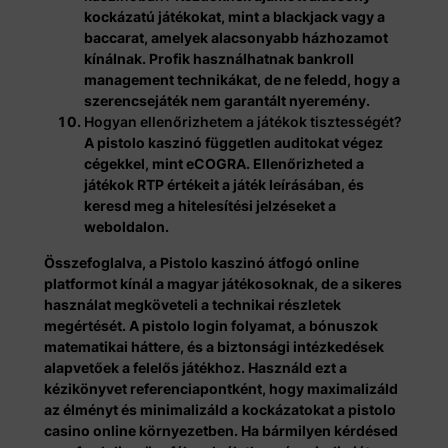
kockázatú játékokat, mint a blackjack vagy a
baccarat, amelyek alacsonyabb házhozamot
kínálnak. Profik használhatnak bankroll
management technikákat, de ne feledd, hogy a
szerencsejáték nem garantált nyeremény.
Hogyan ellenőrizhetem a játékok tisztességét?
A pistolo kaszinó független auditokat végez
cégekkel, mint eCOGRA. Ellenőrizheted a
játékok RTP értékeit a játék leírásában, és
keresd meg a hitelesítési jelzéseket a
weboldalon.
Összefoglalva, a Pistolo kaszinó átfogó online
platformot kínál a magyar játékosoknak, de a sikeres
használat megköveteli a technikai részletek
megértését. A pistolo login folyamat, a bónuszok
matematikai háttere, és a biztonsági intézkedések
alapvetőek a felelős játékhoz. Használd ezt a
kézikönyvet referenciapontként, hogy maximalizáld
az élményt és minimalizáld a kockázatokat a pistolo
casino online környezetben. Ha bármilyen kérdésed