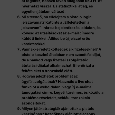
ot fogadsz, hosszú távon átlagosan 950 Ft-ot
nyerhetsz vissza. Ez statisztikai átlag, és
egyetlen játékon változó.
Mi a teendő, ha elfelejtem a pistolo login
jelszavamat?
Kattints a „Elfelejtettem a
jelszavam” linkre a bejelentkezési oldalon, és
kövesd az utasításokat az e-mail címedre
küldött linkkel. Állítsd be új jelszót erős
karakterekkel.
Vannak-e rejtett költségek a kifizetéseknél?
A
pistolo kaszinó általában nem számít fel díjat,
de a bankod vagy fizetési szolgáltatód
átutalási díjakat alkalmazhat. Ellenőrizd a
feltételeket a tranzakció előtt.
Hogyan jelezhetek problémát az
ügyfélszolgálatnak?
Használd a live chat
funkciót a weboldalon, vagy írj e-mailt a
támogatási címre. Legyél türelmes, és közöld a
probléma részleteit, például tranzakció
azonosítókat.
Milyen játékstratégiák ajánlottak a pistolo
kaszinóban?
Kezdőknek ajánlott alacsony