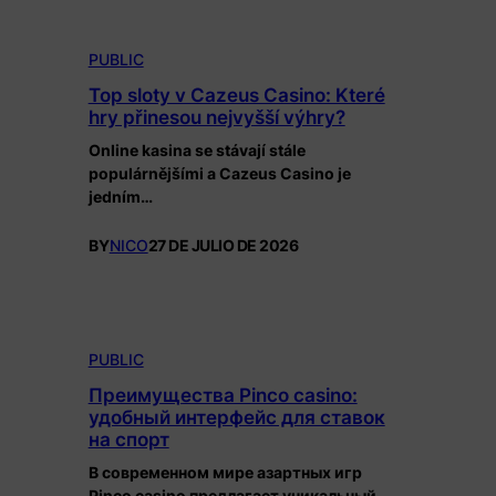
PUBLIC
Top sloty v Cazeus Casino: Které
hry přinesou nejvyšší výhry?
Online kasina se stávají stále
populárnějšími a Cazeus Casino je
jedním…
BY
NICO
27 DE JULIO DE 2026
PUBLIC
Преимущества Pinco casino:
удобный интерфейс для ставок
на спорт
В современном мире азартных игр
Pinco casino предлагает уникальный