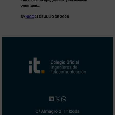
опыт для…
BY
NICO
21 DE JULIO DE 2026
LinkedIn
X
WhatsApp
C/ Almagro 2, 1º Izqda