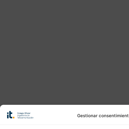
Gestionar consentimien