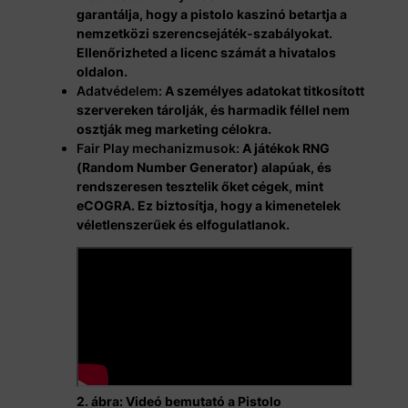
garantálja, hogy a pistolo kaszinó betartja a
nemzetközi szerencsejáték-szabályokat.
Ellenőrizheted a licenc számát a hivatalos
oldalon.
Adatvédelem:
A személyes adatokat titkosított
szervereken tárolják, és harmadik féllel nem
osztják meg marketing célokra.
Fair Play mechanizmusok:
A játékok RNG
(Random Number Generator) alapúak, és
rendszeresen tesztelik őket cégek, mint
eCOGRA. Ez biztosítja, hogy a kimenetelek
véletlenszerűek és elfogulatlanok.
2. ábra: Videó bemutató a Pistolo