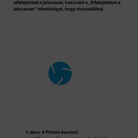
elfelejtetted a jelszavad, használd a „Elfelejtettem a
jelszavam” lehetőséget, hogy visszaállítsd.
1. ábra: A Pistolo kaszinó