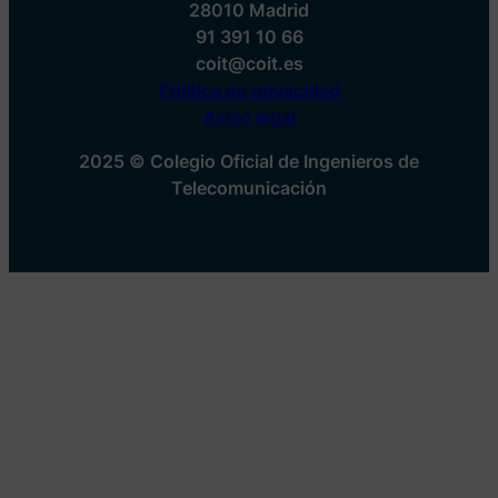
28010 Madrid
91 391 10 66
coit@coit.es
Política de privacidad
Aviso legal
2025 © Colegio Oficial de Ingenieros de
Telecomunicación