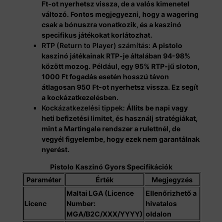
Ft-ot nyerhetsz vissza, de a valós kimenetel
változó. Fontos megjegyezni, hogy a wagering
csak a bónuszra vonatkozik, és a kaszinó
specifikus játékokat korlátozhat.
RTP (Return to Player) számítás:
A pistolo
kaszinó játékainak RTP-je általában 94-98%
között mozog. Például, egy 95% RTP-jű sloton,
1000 Ft fogadás esetén hosszú távon
átlagosan 950 Ft-ot nyerhetsz vissza. Ez segít
a kockázatkezelésben.
Kockázatkezelési tippek:
Állíts be napi vagy
heti befizetési limitet, és használj stratégiákat,
mint a Martingale rendszer a rulettnél, de
vegyél figyelembe, hogy ezek nem garantálnak
nyerést.
Pistolo Kaszinó Gyors Specifikációk
Paraméter
Érték
Megjegyzés
Maltai LGA (Licence
Ellenőrizhető a
Licenc
Number:
hivatalos
MGA/B2C/XXX/YYYY)
oldalon