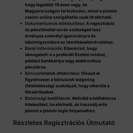
hogy legalább 18 éves vagy, és
Magyarországon tartózkodsz, mivel a pistolo
casino online szolgáltatás csak itt elérhető.
Dokumentumok előkészítése:
A regisztráció
és pénzfelvétel során szükséged lesz
érvényes személyi igazolványra és
lakcímigazolásra az identitásellenőrzéshez.
Banki információk:
Ellenőrizd, hogy
támogatott-e a preferált fizetési módod,
például bankkártya vagy elektronikus
pénztárca.
Bónuszfeltétek áttekintése:
Olvasd el
figyelmesen a bónuszok wagering
(feltételesség) szabályait, hogy elkerüld a
félreértéseket.
Biztonsági beállítások:
Aktiváld a kétfaktoros
hitelesítést, ha elérhető, és használj erős
jelszót a pistolo login folyamathoz.
Részletes Regisztrációs Útmutató