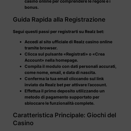
casino online per comprendere le regole e i
bonus.
Guida Rapida alla Registrazione
Segui questi passi per registrarti su Realz bet:
Accedi al sito ufficiale di Realz casino online
tramite browser.
Clicca sul pulsante «Registrati» o «Crea
Account» nella homepage.
Compila il modulo con dati personali accurati,
come nome, email, e data di nascita.
Conferma la tua email cliccando sul link
inviato da Realz bet per attivare l’account.
Effettua il primo deposito utilizzando un
metodo di pagamento supportato per
sbloccare le funzionalità complete.
Caratteristica Principale: Giochi del
Casino