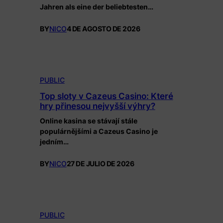
Jahren als eine der beliebtesten…
BY
NICO
4 DE AGOSTO DE 2026
PUBLIC
Top sloty v Cazeus Casino: Které
hry přinesou nejvyšší výhry?
Online kasina se stávají stále
populárnějšími a Cazeus Casino je
jedním…
BY
NICO
27 DE JULIO DE 2026
PUBLIC