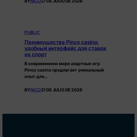
BY
NICO
27 DE JULIO DE 2026
PUBLIC
Преимущества Pinco casino:
удобный интерфейс для ставок
на спорт
В современном мире азартных игр
Pinco casino предлагает уникальный
опыт для…
BY
NICO
21 DE JULIO DE 2026