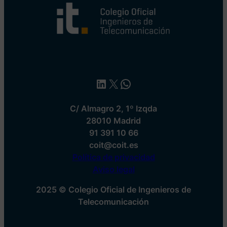
LinkedIn
X
WhatsApp
C/ Almagro 2, 1º Izqda
28010 Madrid
91 391 10 66
coit@coit.es
Política de privacidad
Aviso legal
2025 © Colegio Oficial de Ingenieros de
Telecomunicación